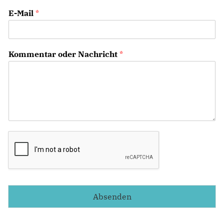
E-Mail
*
Kommentar oder Nachricht
*
Absenden