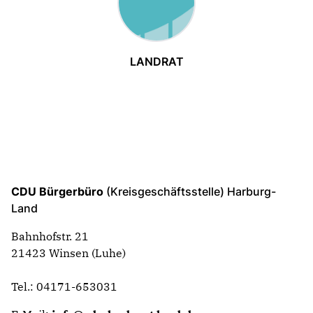
LANDRAT
CDU Bürgerbüro
(Kreisgeschäftsstelle) Harburg-
Land
Bahnhofstr. 21
21423 Winsen (Luhe)
Tel.: 04171-653031