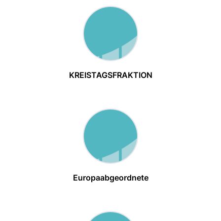
KREISTAGSFRAKTION
Europaabgeordnete