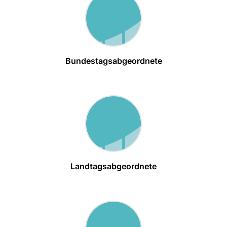
Bundestagsabgeordnete
Landtagsabgeordnete