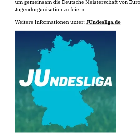
um gemeinsam die Deutsche Meisterschaft von Europ
Jugendorganisation zu feiern.
Weitere Informationen unter:
JUndesliga.de