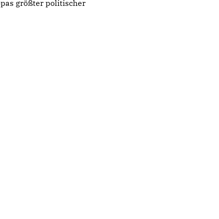
as größter politischer