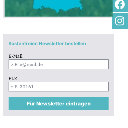
Kostenfreien Newsletter bestellen
E-Mail
PLZ
Für Newsletter eintragen