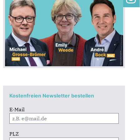
Kostenfreien Newsletter bestellen
E-Mail
PLZ