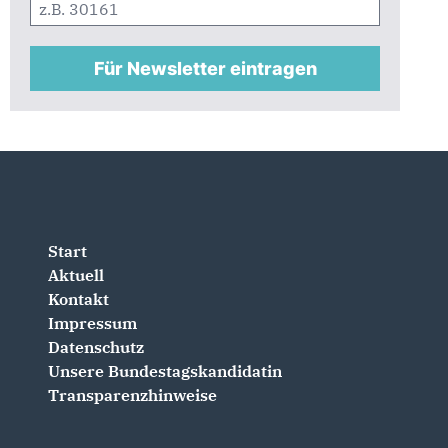
Für Newsletter eintragen
Start
Aktuell
Kontakt
Impressum
Datenschutz
Unsere Bundestagskandidatin
Transparenzhinweise