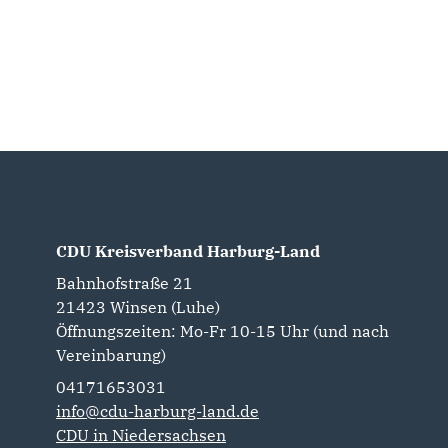
CDU Kreisverband Harburg-Land
Bahnhofstraße 21
21423
Winsen (Luhe)
Öffnungszeiten: Mo-Fr 10-15 Uhr (und nach
Vereinbarung)
04171653031
info@cdu-harburg-land.de
CDU in Niedersachsen