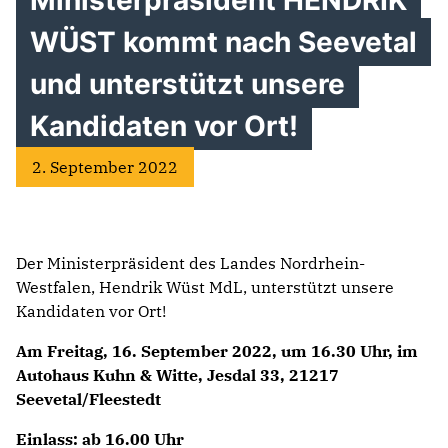
Ministerpräsident HENDRIK
WÜST kommt nach Seevetal
und unterstützt unsere
Kandidaten vor Ort!
2. September 2022
Der Ministerpräsident des Landes Nordrhein-
Westfalen, Hendrik Wüst MdL, unterstützt unsere
Kandidaten vor Ort!
Am Freitag, 16. September 2022, um 16.30 Uhr,
im
Autohaus Kuhn & Witte, Jesdal 33, 21217
Seevetal/Fleestedt
Einlass: ab 16.00 Uhr