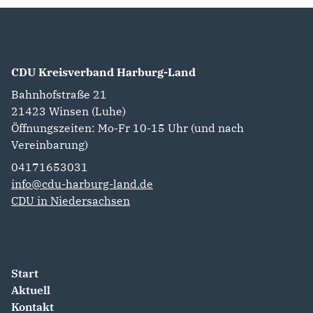
CDU Kreisverband Harburg-Land
Bahnhofstraße 21
21423
Winsen (Luhe)
Öffnungszeiten: Mo-Fr 10-15 Uhr (und nach
Vereinbarung)
04171653031
info@cdu-harburg-land.de
CDU in Niedersachsen
Start
Aktuell
Kontakt