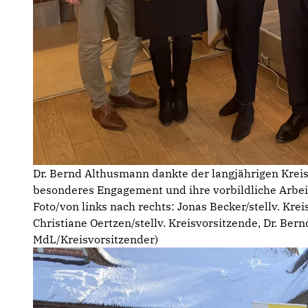
Dr. Bernd Althusmann dankte der langjährigen Kreisv
besonderes Engagement und ihre vorbildliche Arbei
Foto/von links nach rechts: Jonas Becker/stellv. Kreis
Christiane Oertzen/stellv. Kreisvorsitzende, Dr. B
MdL/Kreisvorsitzender)