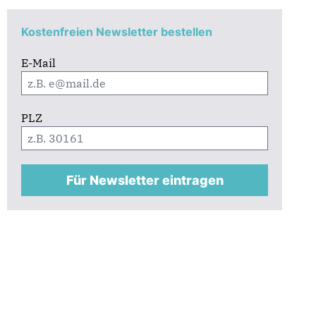
Kostenfreien Newsletter bestellen
E-Mail
PLZ
Für Newsletter eintragen