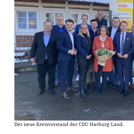
Der neue Kreisvorstand der CDU Harburg-Land.