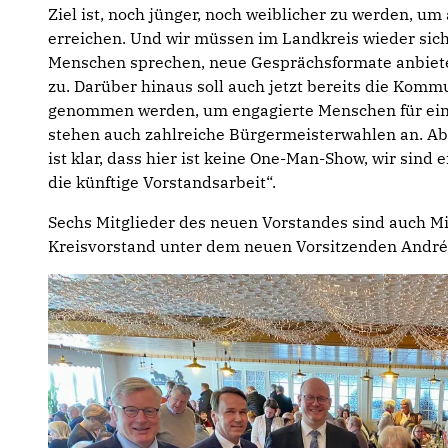
Ziel ist, noch jünger, noch weiblicher zu werden, um 
erreichen. Und wir müssen im Landkreis wieder sich
Menschen sprechen, neue Gesprächsformate anbieten
zu. Darüber hinaus soll auch jetzt bereits die Komm
genommen werden, um engagierte Menschen für eine
stehen auch zahlreiche Bürgermeisterwahlen an. Ab
ist klar, dass hier ist keine One-Man-Show, wir sind
die künftige Vorstandsarbeit“.
Sechs Mitglieder des neuen Vorstandes sind auch Mi
Kreisvorstand unter dem neuen Vorsitzenden André 