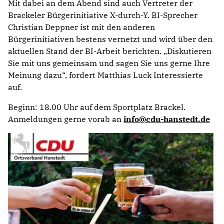
Mit dabei an dem Abend sind auch Vertreter der
Brackeler Bürgerinitiative X-durch-Y. BI-Sprecher
Christian Deppner ist mit den anderen
Bürgerinitiativen bestens vernetzt und wird über den
aktuellen Stand der BI-Arbeit berichten. „Diskutieren
Sie mit uns gemeinsam und sagen Sie uns gerne Ihre
Meinung dazu“, fordert Matthias Luck Interessierte
auf.
Beginn: 18.00 Uhr auf dem Sportplatz Brackel.
Anmeldungen gerne vorab an
info@cdu-hanstedt.de