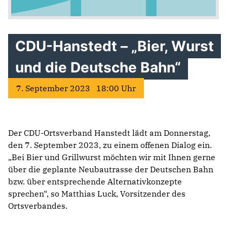
CDU-Hanstedt – „Bier, Wurst
und die Deutsche Bahn“
7. September 2023 18:00 Uhr
Der CDU-Ortsverband Hanstedt lädt am Donnerstag,
den 7. September 2023, zu einem offenen Dialog ein.
„Bei Bier und Grillwurst möchten wir mit Ihnen gerne
über die geplante Neubautrasse der Deutschen Bahn
bzw. über entsprechende Alternativkonzepte
sprechen“, so Matthias Luck, Vorsitzender des
Ortsverbandes.