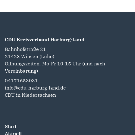
CDU Kreisverband Harburg-Land
Bahnhofstraße 21
21423
Winsen (Luhe)
Öffnungszeiten: Mo-Fr 10-15 Uhr (und nach
Vereinbarung)
04171653031
info@cdu-harburg-land.de
CDU in Niedersachsen
Start
Aktuell