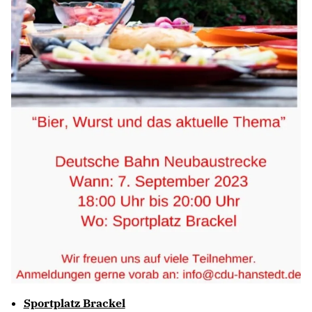
Sportplatz Brackel