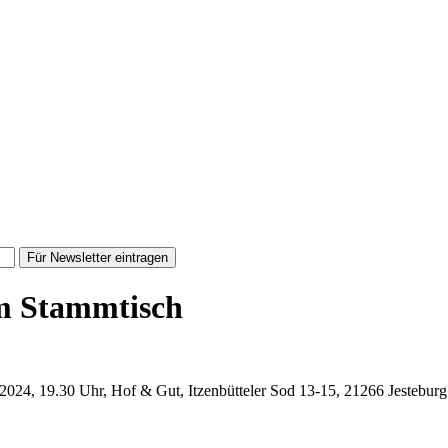
Für Newsletter eintragen
m Stammtisch
2024, 19.30 Uhr, Hof & Gut, Itzenbütteler Sod 13-15, 21266 Jesteburg