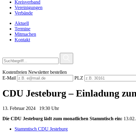
Kreisverband
Vereinigungen
Verbände
Aktuell
Termine
Mitmachen
Kontakt
Kostenfreien Newsletter bestellen
E-Mail
PLZ
CDU Jesteburg – Einladung zu
13. Februar 2024 19:30 Uhr
Die CDU Jesteburg lädt zum monatlichen Stammtisch ein:
13.02.
Stammtisch CDU Jesteburg