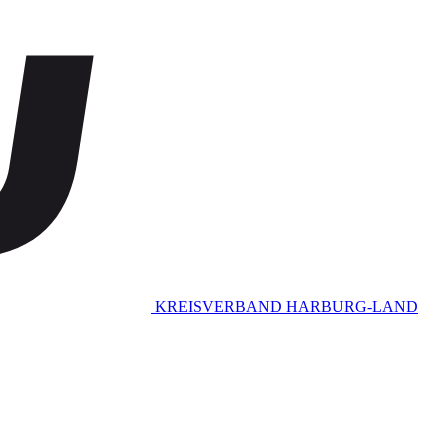
KREISVERBAND HARBURG-LAND