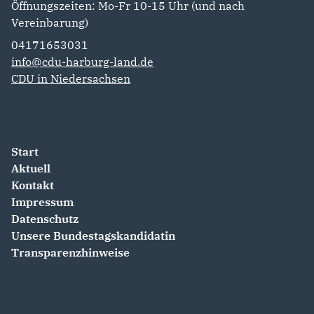
Öffnungszeiten: Mo-Fr 10-15 Uhr (und nach
Vereinbarung)
04171653031
info@cdu-harburg-land.de
CDU in Niedersachsen
Start
Aktuell
Kontakt
Impressum
Datenschutz
Unsere Bundestagskandidatin
Transparenzhinweise