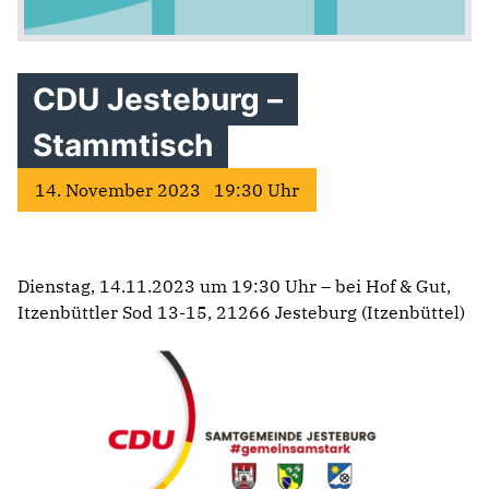
CDU Jesteburg –
Stammtisch
14. November 2023 19:30 Uhr
Dienstag, 14.11.2023 um 19:30 Uhr – bei Hof & Gut,
Itzenbüttler Sod 13-15, 21266 Jesteburg (Itzenbüttel)