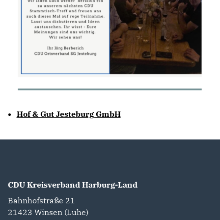
Hof & Gut Jesteburg GmbH
CDU Kreisverband Harburg-Land
Bahnhofstraße 21
21423
Winsen (Luhe)