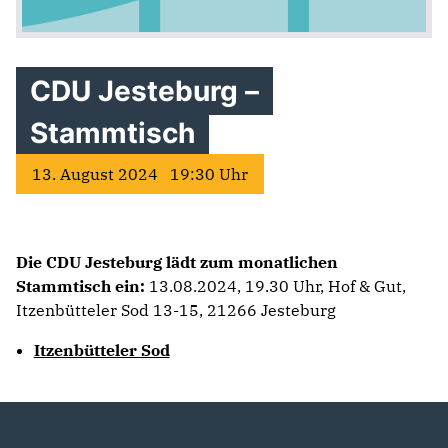
CDU Jesteburg –
Stammtisch
13. August 2024 19:30 Uhr
Die CDU Jesteburg lädt zum monatlichen
Stammtisch ein:
13.08.2024, 19.30 Uhr, Hof & Gut,
Itzenbütteler Sod 13-15, 21266 Jesteburg
Itzenbütteler Sod