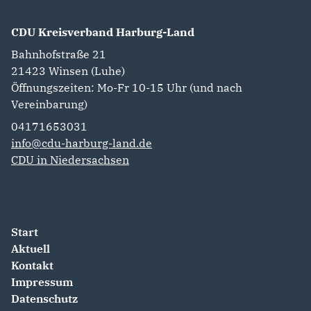
CDU Kreisverband Harburg-Land
Bahnhofstraße 21
21423
Winsen (Luhe)
Öffnungszeiten: Mo-Fr 10-15 Uhr (und nach
Vereinbarung)
04171653031
info@cdu-harburg-land.de
CDU in Niedersachsen
Start
Aktuell
Kontakt
Impressum
Datenschutz