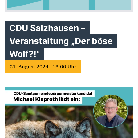
CDU Salzhausen –
Veranstaltung „Der böse
Wolf?!“
21. August 2024 18:00 Uhr