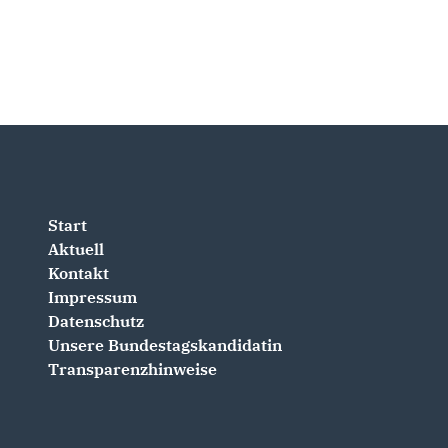
Start
Aktuell
Kontakt
Impressum
Datenschutz
Unsere Bundestagskandidatin
Transparenzhinweise