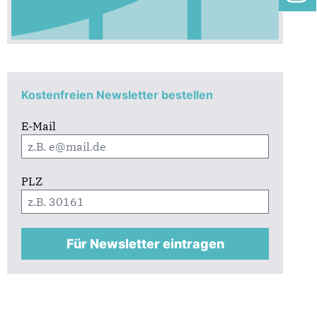
Kostenfreien Newsletter bestellen
E-Mail
PLZ
Für Newsletter eintragen