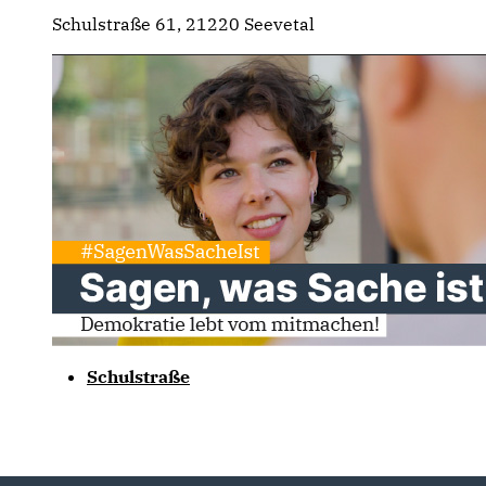
Schulstraße 61, 21220 Seevetal
Schulstraße