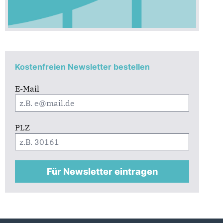
Kostenfreien Newsletter bestellen
E-Mail
PLZ
Für Newsletter eintragen