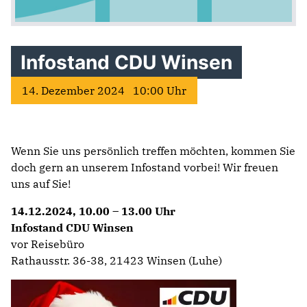
Infostand CDU Winsen
14. Dezember 2024 10:00 Uhr
Wenn Sie uns persönlich treffen möchten, kommen Sie
doch gern an unserem Infostand vorbei! Wir freuen
uns auf Sie!
14.12.2024, 10.00 – 13.00 Uhr
Infostand CDU Winsen
vor Reisebüro
Rathausstr. 36-38, 21423 Winsen (Luhe)