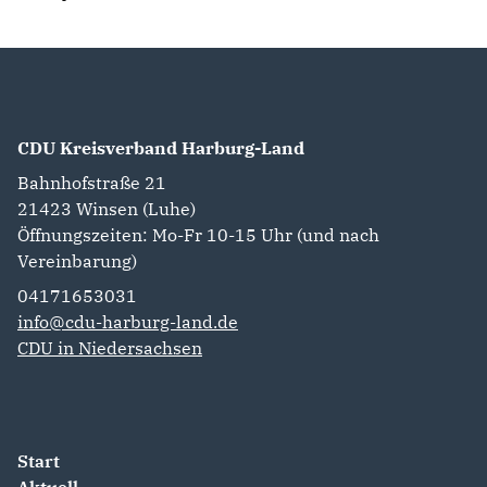
CDU Kreisverband Harburg-Land
Bahnhofstraße 21
21423
Winsen (Luhe)
Öffnungszeiten: Mo-Fr 10-15 Uhr (und nach
Vereinbarung)
04171653031
info@cdu-harburg-land.de
CDU in Niedersachsen
Start