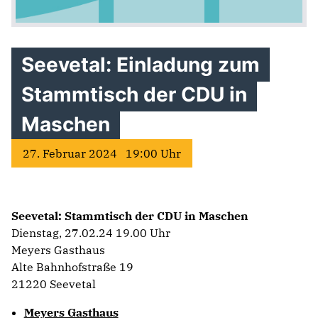
Seevetal: Einladung zum
Stammtisch der CDU in
Maschen
27. Februar 2024 19:00 Uhr
Seevetal: Stammtisch der CDU in Maschen
Dienstag, 27.02.24 19.00 Uhr
Meyers Gasthaus
Alte Bahnhofstraße 19
21220 Seevetal
Meyers Gasthaus