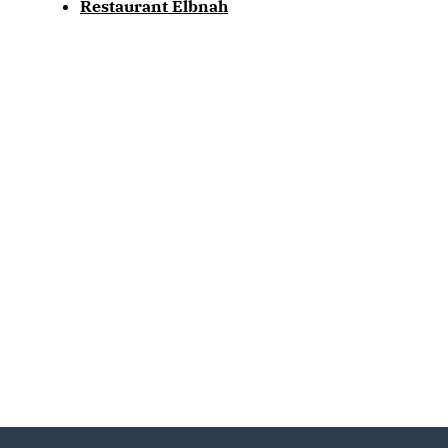
Restaurant Elbnah