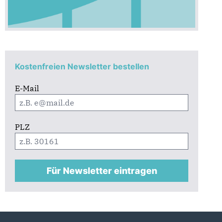
Kostenfreien Newsletter bestellen
E-Mail
PLZ
Für Newsletter eintragen