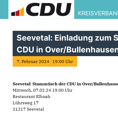
KREISVERBA
Seevetal: Einladung zum 
CDU in Over/Bullenhause
7. Februar 2024 19:00 Uhr
Seevetal: Stammtisch der CDU in Over/Bullenhaus
Mittwoch, 07.02.24 19.00 Uhr
Restaurant Elbnah
Lührsweg 17
21217 Seevetal